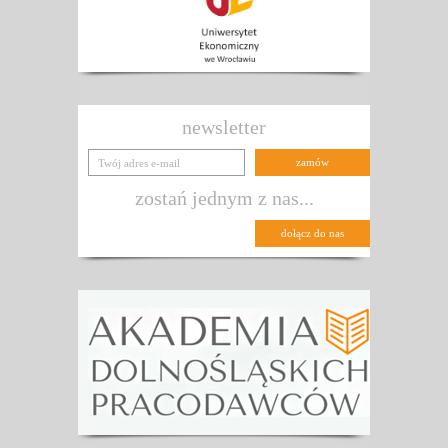
newsletter
zostań jednym z nas...