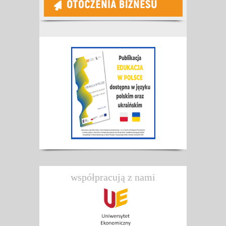
współpracują z nami