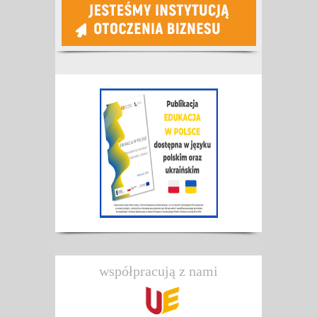
współpracują z nami