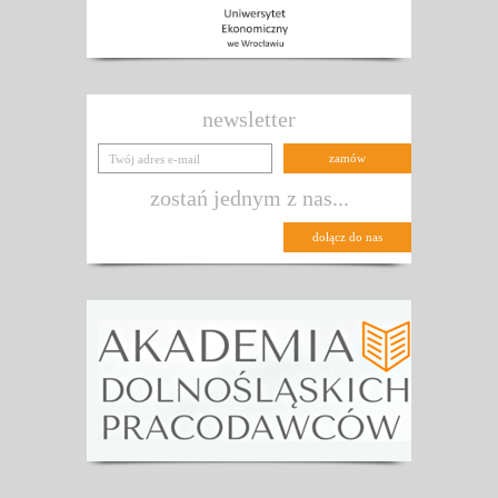
newsletter
zostań jednym z nas...