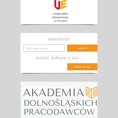
newsletter
zostań jednym z nas...