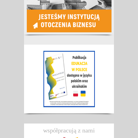
współpracują z nami