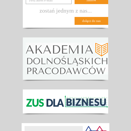
zostań jednym z nas...