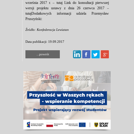
września 2017 r. – tutaj Link do konsultacji pierwszej
wersji projektu ustawy z dnia 26 czerwca 2017 –
tutajDodatkowych informacji udziela Przemysław
Pruszyński:
Źródło: Konfederacja Lewiatan
Data publikacji: 19.09.2017
...powrót