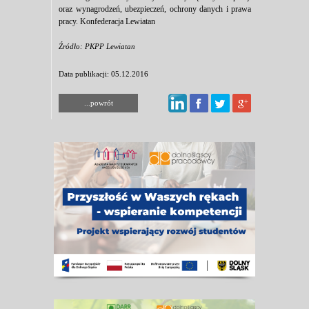
oraz wynagrodzeń, ubezpieczeń, ochrony danych i prawa
pracy. Konfederacja Lewiatan
Źródło: PKPP Lewiatan
Data publikacji: 05.12.2016
...powrót