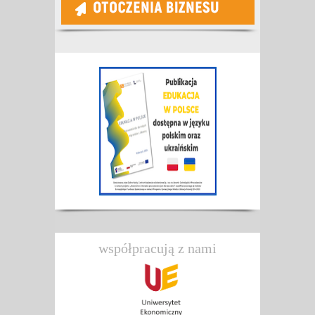
współpracują z nami