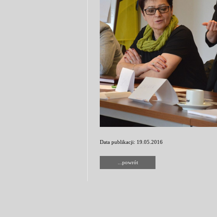
Data publikacji: 19.05.2016
...powrót