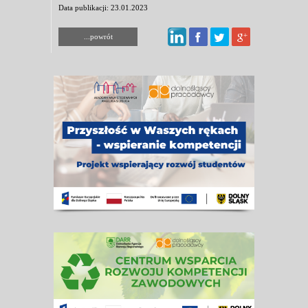
Data publikacji: 23.01.2023
...powrót