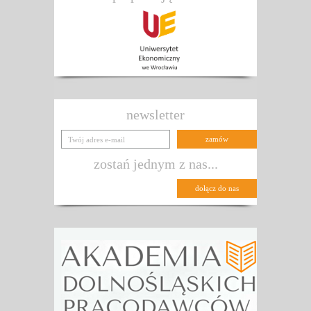
newsletter
zostań jednym z nas...