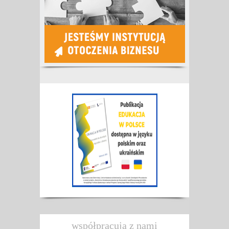
współpracują z nami