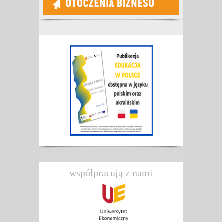
współpracują z nami