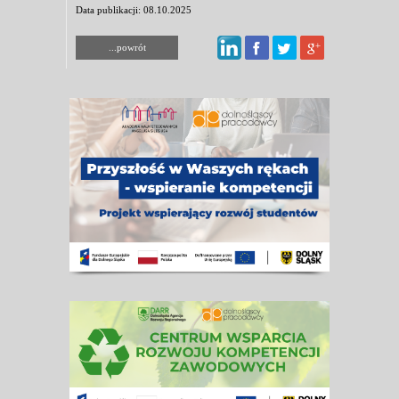
Data publikacji: 08.10.2025
...powrót