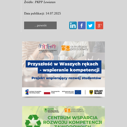
Źródło: PKPP Lewiatan
Data publikacji: 14.07.2025
...powrót