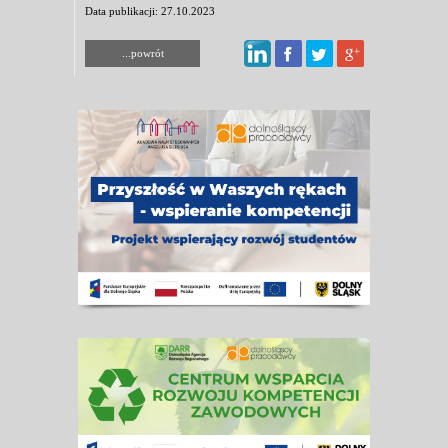
Data publikacji: 27.10.2023
...powrót