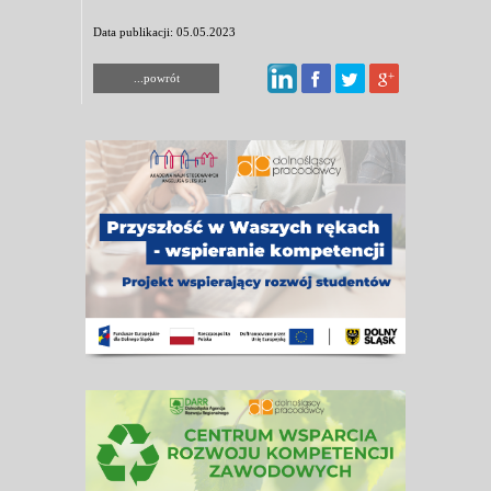
Data publikacji: 05.05.2023
...powrót