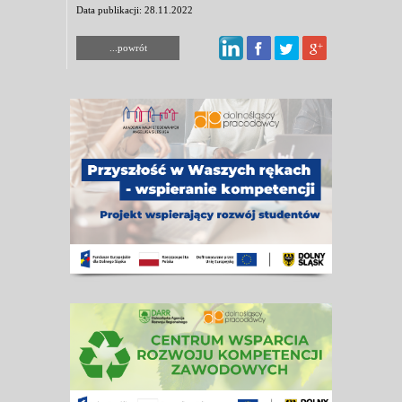
Data publikacji: 28.11.2022
...powrót