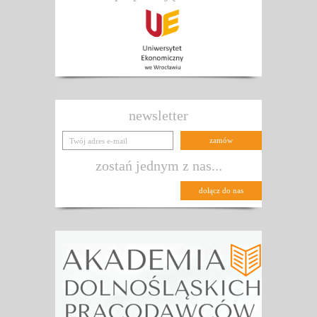
newsletter
zostań jednym z nas...