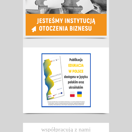
współpracują z nami