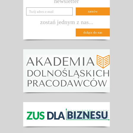
newsletter
zostań jednym z nas...