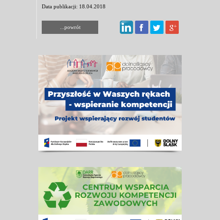
Data publikacji: 18.04.2018
...powrót