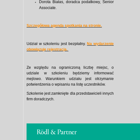
Dorota Białas
, doradca podatkowy, Senior
Associate.
Szczegółowa agenda spotkania na stronie.
​Udział w szkoleniu jest bezpłatny.
​​
Na wydarzenie
obowiązuje rejestracja.
Ze względu na ograniczoną liczbę miejsc, o
udziale w szkoleniu będziemy informować
mejlowo. Warunkiem udziału jest otrzymanie
potwierdzenia o wpisaniu na listę uczestników.
Szkolenie jest zamknięte dla przedstawicieli innych
firm doradczych.​​