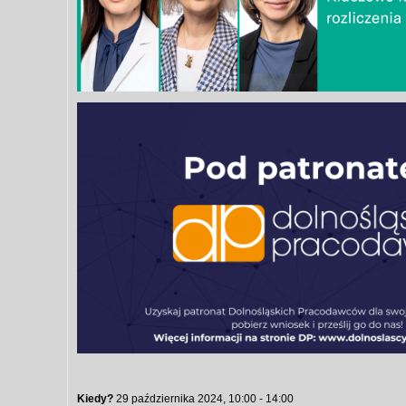
Kiedy?
29 października 2024, 10:00 - 14:00