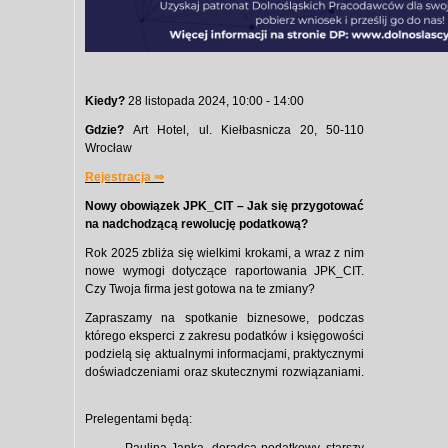
Kiedy?
28 listopada 2024, 10:00 - 14:00
Gdzie?
Art Hotel, ul. Kiełbasnicza 20, 50-110
Wrocław
Rejestracja ⇒
Nowy obowiązek JPK_CIT – Jak się przygotować
na nadchodzącą rewolucję podatkową?
​​Rok 2025 zbliża się wielkimi krokami, a wraz z nim
nowe wymogi dotyczące raportowania JPK_CIT.
Czy Twoja firma jest gotowa na te zmiany?
Zapraszamy na spotkanie biznesowe, podczas
którego eksperci z zakresu podatków i księgowości
podzielą się aktualnymi informacjami, praktycznymi
doświadczeniami oraz skutecznymi rozwiązaniami.​
Prelegentami będą: