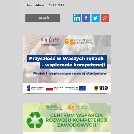
Data publikacji: 25.11.2011
...powrót