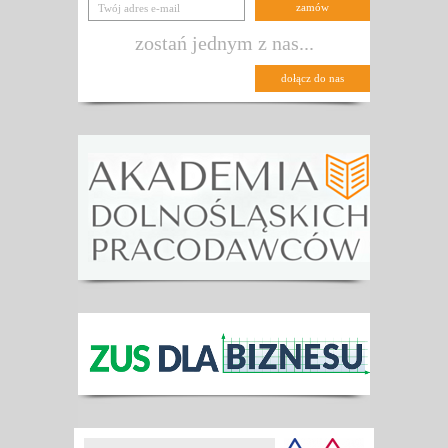
zostań jednym z nas...