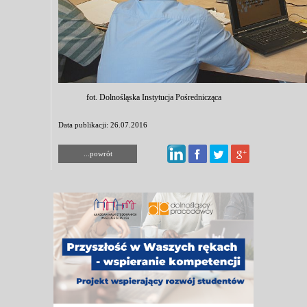
fot. Dolnośląska Instytucja Pośrednicząca
Data publikacji: 26.07.2016
...powrót