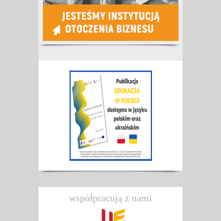
współpracują z nami