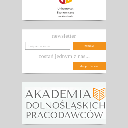
newsletter
zostań jednym z nas...