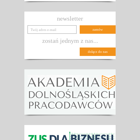
newsletter
zostań jednym z nas...