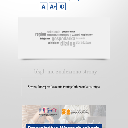
błąd: nie znaleziono strony
Strona, której szukasz nie istnieje lub została usunięta.