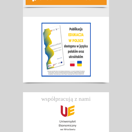
współpracują z nami