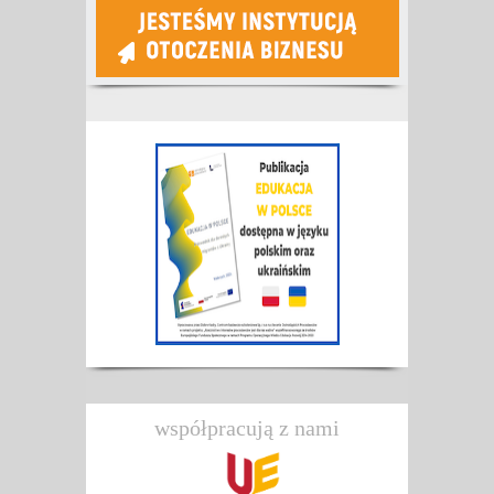
współpracują z nami