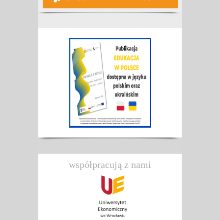
współpracują z nami