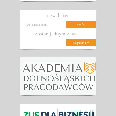
newsletter
zostań jednym z nas...