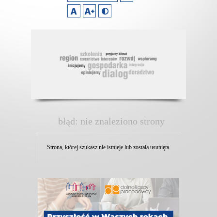
błąd: nie znaleziono strony
Strona, której szukasz nie istnieje lub została usunięta.