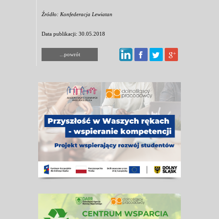
Źródło: Konfederacja Lewiatan
Data publikacji: 30.05.2018
...powrót