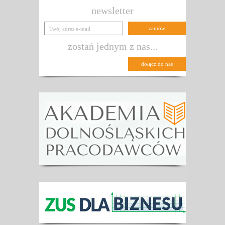
newsletter
zostań jednym z nas...