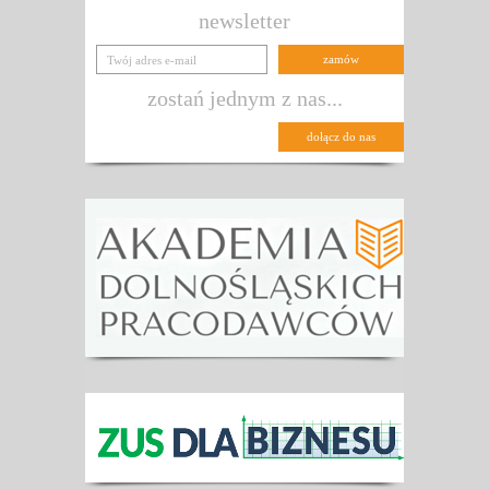
newsletter
zostań jednym z nas...