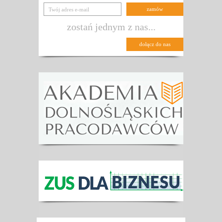
zostań jednym z nas...